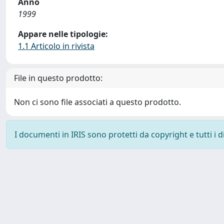
Anno
1999
Appare nelle tipologie:
1.1 Articolo in rivista
File in questo prodotto:
Non ci sono file associati a questo prodotto.
I documenti in IRIS sono protetti da copyright e tutti i di