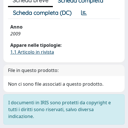
Scheda breve
Scheda completa
Scheda completa (DC)
Anno
2009
Appare nelle tipologie:
1.1 Articolo in rivista
File in questo prodotto:
Non ci sono file associati a questo prodotto.
I documenti in IRIS sono protetti da copyright e
tutti i diritti sono riservati, salvo diversa
indicazione.