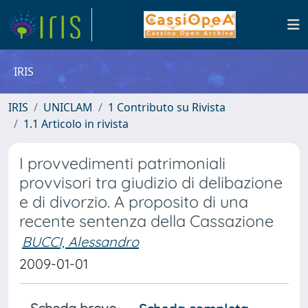
IRIS
IRIS
UNICLAM
1 Contributo su Rivista
1.1 Articolo in rivista
I provvedimenti patrimoniali
provvisori tra giudizio di delibazione
e di divorzio. A proposito di una
recente sentenza della Cassazione
BUCCI, Alessandro
2009-01-01