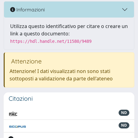
Informazioni
Utilizza questo identificativo per citare o creare un
link a questo documento:
https://hdl.handle.net/11580/9489
Attenzione
Attenzione! I dati visualizzati non sono stati
sottoposti a validazione da parte dell'ateneo
Citazioni
ND
ND