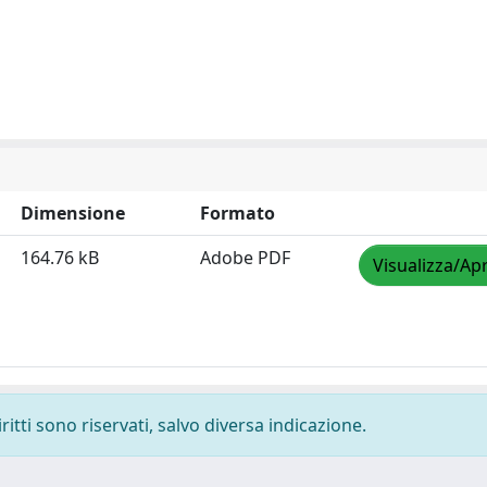
Dimensione
Formato
164.76 kB
Adobe PDF
Visualizza/Apr
ritti sono riservati, salvo diversa indicazione.