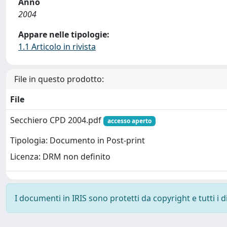
Anno
2004
Appare nelle tipologie:
1.1 Articolo in rivista
File in questo prodotto:
File
Secchiero CPD 2004.pdf
accesso aperto
Tipologia: Documento in Post-print
Licenza: DRM non definito
I documenti in IRIS sono protetti da copyright e tutti i di