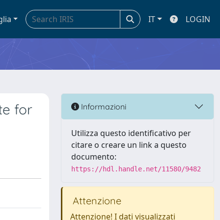
glia
IT
LOGIN
te for
Informazioni
Utilizza questo identificativo per
citare o creare un link a questo
documento:
https://hdl.handle.net/11580/9482
Attenzione
Attenzione! I dati visualizzati