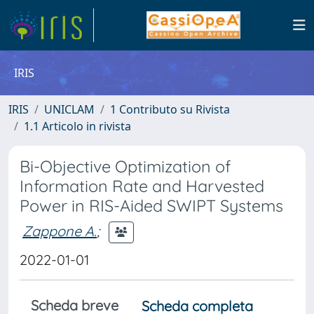
IRIS
IRIS
UNICLAM
1 Contributo su Rivista
1.1 Articolo in rivista
Bi-Objective Optimization of
Information Rate and Harvested
Power in RIS-Aided SWIPT Systems
Zappone A.
;
2022-01-01
Scheda breve
Scheda completa