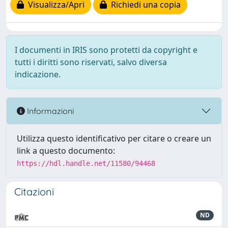
Visualizza/Apri
Richiedi una copia
I documenti in IRIS sono protetti da copyright e
tutti i diritti sono riservati, salvo diversa
indicazione.
Informazioni
Utilizza questo identificativo per citare o creare un
link a questo documento:
https://hdl.handle.net/11580/94468
Citazioni
ND