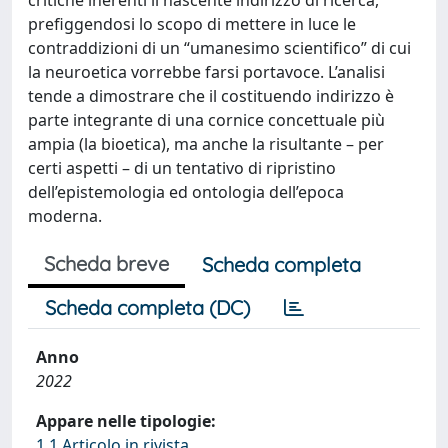
prefiggendosi lo scopo di mettere in luce le
contraddizioni di un “umanesimo scientifico” di cui
la neuroetica vorrebbe farsi portavoce. L’analisi
tende a dimostrare che il costituendo indirizzo è
parte integrante di una cornice concettuale più
ampia (la bioetica), ma anche la risultante – per
certi aspetti – di un tentativo di ripristino
dell’epistemologia ed ontologia dell’epoca
moderna.
Scheda breve
Scheda completa
Scheda completa (DC)
Anno
2022
Appare nelle tipologie:
1.1 Articolo in rivista