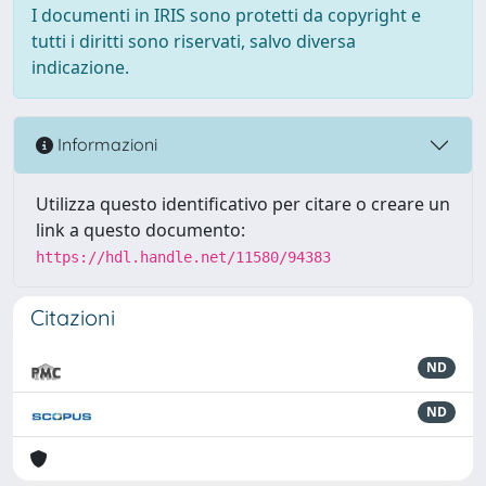
I documenti in IRIS sono protetti da copyright e
tutti i diritti sono riservati, salvo diversa
indicazione.
Informazioni
Utilizza questo identificativo per citare o creare un
link a questo documento:
https://hdl.handle.net/11580/94383
Citazioni
ND
ND