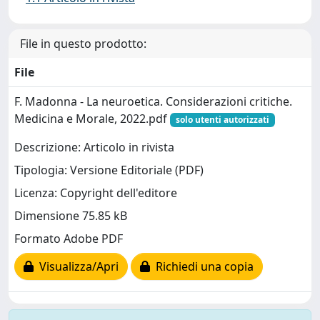
File in questo prodotto:
File
F. Madonna - La neuroetica. Considerazioni critiche.
Medicina e Morale, 2022.pdf
solo utenti autorizzati
Descrizione: Articolo in rivista
Tipologia: Versione Editoriale (PDF)
Licenza: Copyright dell'editore
Dimensione 75.85 kB
Formato Adobe PDF
Visualizza/Apri
Richiedi una copia