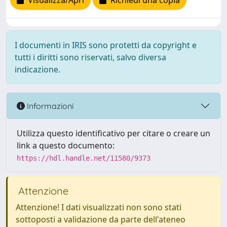
Visualizza/Apri
Richiedi una copia
I documenti in IRIS sono protetti da copyright e
tutti i diritti sono riservati, salvo diversa
indicazione.
Informazioni
Utilizza questo identificativo per citare o creare un
link a questo documento:
https://hdl.handle.net/11580/9373
Attenzione
Attenzione! I dati visualizzati non sono stati
sottoposti a validazione da parte dell'ateneo