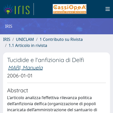
IRIS
IRIS
UNICLAM
1 Contributo su Rivista
1.1 Articolo in rivista
Tucidide e l'anfizionia di Delfi
MARI, Manuela
2006-01-01
Abstract
L'articolo analizza l’effettiva rilevanza politica
dell’anfizionia delfica (organizzazione di popoli
incaricata dell’amministrazione del santuario di