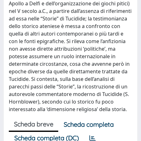
Apollo a Delfi e dell’organizzazione dei giochi pitici)
nel V secolo a.C., a partire dall’assenza di riferimenti
ad essa nelle “Storie” di Tucidide; la testimonianza
dello storico ateniese è messa a confronto con
quella di altri autori contemporanei o più tardi e
con le fonti epigrafiche. Si rileva come l’anfizionia
non avesse dirette attribuzioni ‘politiche’, ma
potesse assumere un ruolo internazionale in
determinate circostanze, cosa che avvenne però in
epoche diverse da quelle direttamente trattate da
Tucidide. Si contesta, sulla base dell’analisi di
parecchi passi delle “Storie”, la ricostruzione di un
autorevole commentatore moderno di Tucidide (S.
Hornblower), secondo cui lo storico fu poco
interessato alla ‘dimensione religiosa’ della storia.
Scheda breve
Scheda completa
Scheda completa (DC)