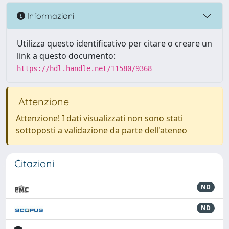
Informazioni
Utilizza questo identificativo per citare o creare un
link a questo documento:
https://hdl.handle.net/11580/9368
Attenzione
Attenzione! I dati visualizzati non sono stati
sottoposti a validazione da parte dell'ateneo
Citazioni
ND
ND