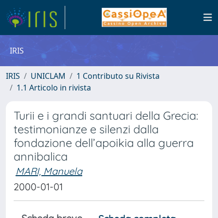
IRIS
IRIS
UNICLAM
1 Contributo su Rivista
1.1 Articolo in rivista
Turii e i grandi santuari della Grecia:
testimonianze e silenzi dalla
fondazione dell’apoikia alla guerra
annibalica
MARI, Manuela
2000-01-01