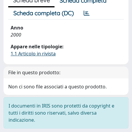
Scheda breve
Scheda completa
Scheda completa (DC)
Anno
2000
Appare nelle tipologie:
1.1 Articolo in rivista
File in questo prodotto:
Non ci sono file associati a questo prodotto.
I documenti in IRIS sono protetti da copyright e
tutti i diritti sono riservati, salvo diversa
indicazione.