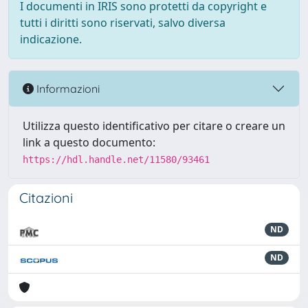
I documenti in IRIS sono protetti da copyright e
tutti i diritti sono riservati, salvo diversa
indicazione.
Informazioni
Utilizza questo identificativo per citare o creare un
link a questo documento:
https://hdl.handle.net/11580/93461
Citazioni
ND
ND