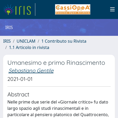
IRIS
IRIS
UNICLAM
1 Contributo su Rivista
1.1 Articolo in rivista
Umanesimo e primo Rinascimento
Sebastiano Gentile
2021-01-01
Abstract
Nelle prime due serie del «Giornale critico» fu dato
largo spazio agli studi rinascimentali e in
particolare al pensiero platonico del Quattrocento,