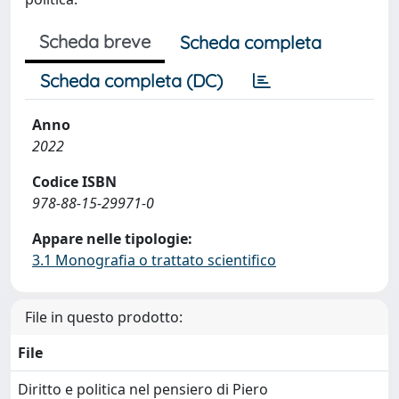
Scheda breve
Scheda completa
Scheda completa (DC)
Anno
2022
Codice ISBN
978-88-15-29971-0
Appare nelle tipologie:
3.1 Monografia o trattato scientifico
File in questo prodotto:
File
Diritto e politica nel pensiero di Piero