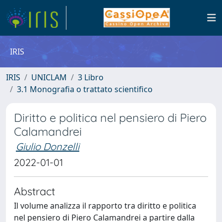
IRIS
IRIS
UNICLAM
3 Libro
3.1 Monografia o trattato scientifico
Diritto e politica nel pensiero di Piero
Calamandrei
Giulio Donzelli
2022-01-01
Abstract
Il volume analizza il rapporto tra diritto e politica
nel pensiero di Piero Calamandrei a partire dalla