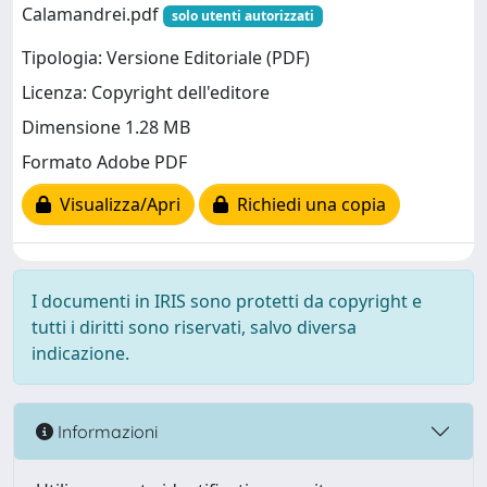
Calamandrei.pdf
solo utenti autorizzati
Tipologia: Versione Editoriale (PDF)
Licenza: Copyright dell'editore
Dimensione 1.28 MB
Formato Adobe PDF
Visualizza/Apri
Richiedi una copia
I documenti in IRIS sono protetti da copyright e
tutti i diritti sono riservati, salvo diversa
indicazione.
Informazioni