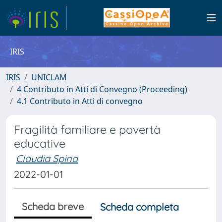
IRIS
IRIS
UNICLAM
4 Contributo in Atti di Convegno (Proceeding)
4.1 Contributo in Atti di convegno
Fragilità familiare e povertà
educative
Claudia Spina
2022-01-01
Scheda breve
Scheda completa