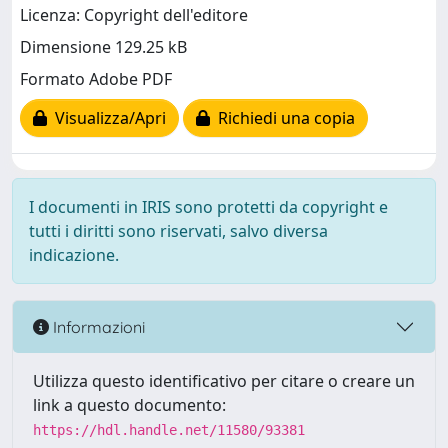
Licenza: Copyright dell'editore
Dimensione 129.25 kB
Formato Adobe PDF
Visualizza/Apri
Richiedi una copia
I documenti in IRIS sono protetti da copyright e
tutti i diritti sono riservati, salvo diversa
indicazione.
Informazioni
Utilizza questo identificativo per citare o creare un
link a questo documento:
https://hdl.handle.net/11580/93381