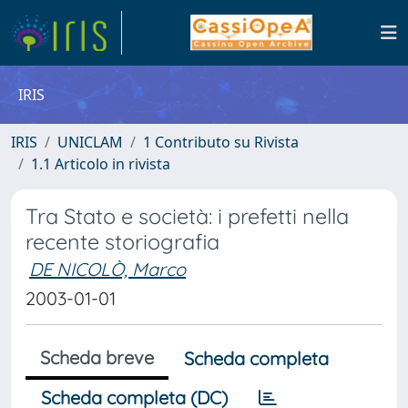
IRIS
IRIS
UNICLAM
1 Contributo su Rivista
1.1 Articolo in rivista
Tra Stato e società: i prefetti nella
recente storiografia
DE NICOLÒ, Marco
2003-01-01
Scheda breve
Scheda completa
Scheda completa (DC)