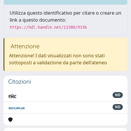
Utilizza questo identificativo per citare o creare un
link a questo documento:
https://hdl.handle.net/11580/9336
Attenzione
Attenzione! I dati visualizzati non sono stati
sottoposti a validazione da parte dell'ateneo
Citazioni
ND
ND