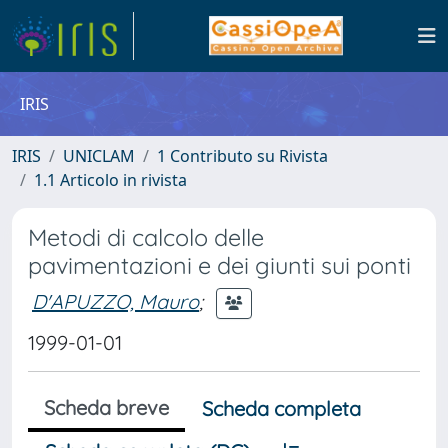
IRIS
IRIS
UNICLAM
1 Contributo su Rivista
1.1 Articolo in rivista
Metodi di calcolo delle
pavimentazioni e dei giunti sui ponti
D'APUZZO, Mauro
;
1999-01-01
Scheda breve
Scheda completa