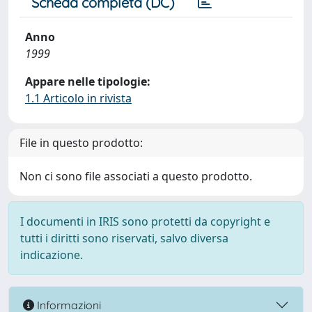
Scheda completa (DC)
Anno
1999
Appare nelle tipologie:
1.1 Articolo in rivista
File in questo prodotto:
Non ci sono file associati a questo prodotto.
I documenti in IRIS sono protetti da copyright e
tutti i diritti sono riservati, salvo diversa
indicazione.
Informazioni