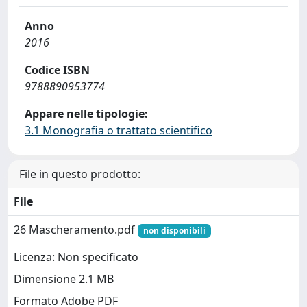
Anno
2016
Codice ISBN
9788890953774
Appare nelle tipologie:
3.1 Monografia o trattato scientifico
File in questo prodotto:
File
26 Mascheramento.pdf
non disponibili
Licenza: Non specificato
Dimensione 2.1 MB
Formato Adobe PDF