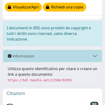
Visualizza/Apri
Richiedi una copia
I documenti in IRIS sono protetti da copyright e
tutti i diritti sono riservati, salvo diversa
indicazione.
Informazioni
Utilizza questo identificativo per citare o creare un
link a questo documento:
https://hdl.handle.net/11580/92958
Citazioni
ND