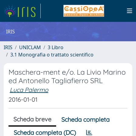
IRIS
IRIS
UNICLAM
3 Libro
3.1 Monografia o trattato scientifico
Maschera-ment e/o. La Livio Marino
ed Antonello Tagliafierro SRL
Luca Palermo
2016-01-01
Scheda breve
Scheda completa
Scheda completa (DC)