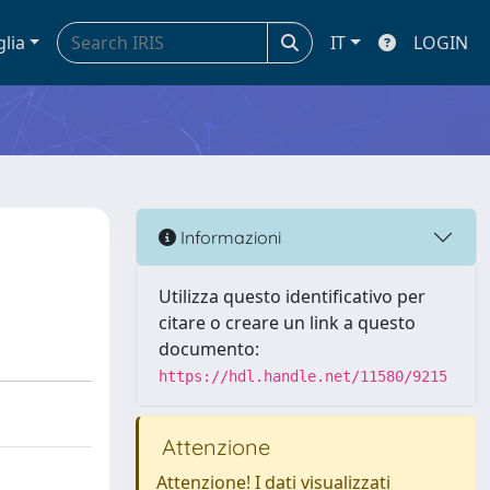
glia
IT
LOGIN
Informazioni
Utilizza questo identificativo per
citare o creare un link a questo
documento:
https://hdl.handle.net/11580/9215
Attenzione
Attenzione! I dati visualizzati