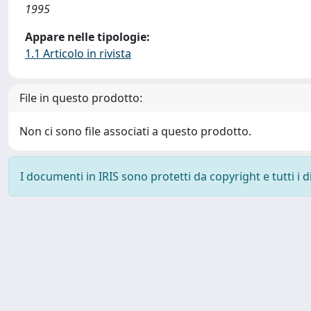
1995
Appare nelle tipologie:
1.1 Articolo in rivista
File in questo prodotto:
Non ci sono file associati a questo prodotto.
I documenti in IRIS sono protetti da copyright e tutti i di