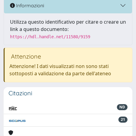
Informazioni
Utilizza questo identificativo per citare o creare un
link a questo documento:
https://hdl.handle.net/11580/9159
Attenzione
Attenzione! I dati visualizzati non sono stati
sottoposti a validazione da parte dell'ateneo
Citazioni
ND
21