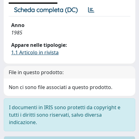
Scheda completa (DC)
Anno
1985
Appare nelle tipologie:
1.1 Articolo in rivista
File in questo prodotto:
Non ci sono file associati a questo prodotto.
I documenti in IRIS sono protetti da copyright e
tutti i diritti sono riservati, salvo diversa
indicazione.