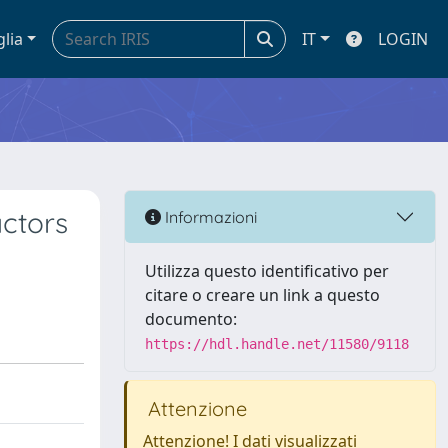
glia
IT
LOGIN
actors
Informazioni
Utilizza questo identificativo per
citare o creare un link a questo
documento:
https://hdl.handle.net/11580/9118
Attenzione
Attenzione! I dati visualizzati