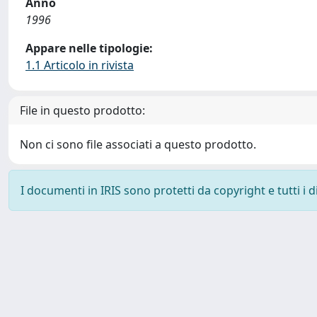
Anno
1996
Appare nelle tipologie:
1.1 Articolo in rivista
File in questo prodotto:
Non ci sono file associati a questo prodotto.
I documenti in IRIS sono protetti da copyright e tutti i di