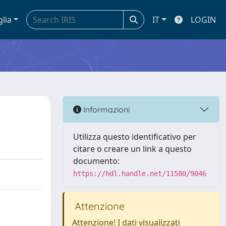
glia
IT
LOGIN
Informazioni
Utilizza questo identificativo per
citare o creare un link a questo
documento:
https://hdl.handle.net/11580/9046
Attenzione
Attenzione! I dati visualizzati