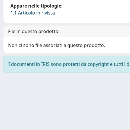
Appare nelle tipologie:
1.1 Articolo in rivista
File in questo prodotto:
Non ci sono file associati a questo prodotto.
I documenti in IRIS sono protetti da copyright e tutti i di