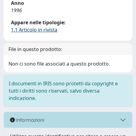
Anno
1996
Appare nelle tipologie:
1.1 Articolo in rivista
File in questo prodotto:
Non ci sono file associati a questo prodotto.
I documenti in IRIS sono protetti da copyright e
tutti i diritti sono riservati, salvo diversa
indicazione.
Informazioni