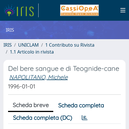
IRIS
IRIS
UNICLAM
1 Contributo su Rivista
1.1 Articolo in rivista
Del bere sangue e di Teognide-cane
NAPOLITANO, Michele
1996-01-01
Scheda breve
Scheda completa
Scheda completa (DC)