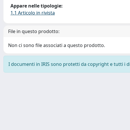
Appare nelle tipologie:
1.1 Articolo in rivista
File in questo prodotto:
Non ci sono file associati a questo prodotto.
I documenti in IRIS sono protetti da copyright e tutti i di