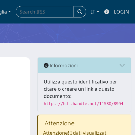
glia
IT
LOGIN
Informazioni
Utilizza questo identificativo per
citare o creare un link a questo
documento:
https://hdl.handle.net/11580/8994
Attenzione
Attenzione! I dati visualizzati