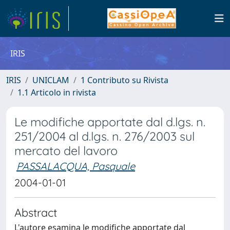
IRIS
IRIS
UNICLAM
1 Contributo su Rivista
1.1 Articolo in rivista
Le modifiche apportate dal d.lgs. n.
251/2004 al d.lgs. n. 276/2003 sul
mercato del lavoro
PASSALACQUA, Pasquale
2004-01-01
Abstract
L'autore esamina le modifiche apportate dal