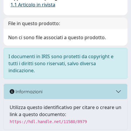
1.1 Articolo in rivista
File in questo prodotto:
Non ci sono file associati a questo prodotto.
I documenti in IRIS sono protetti da copyright e
tutti i diritti sono riservati, salvo diversa
indicazione.
Informazioni
Utilizza questo identificativo per citare o creare un
link a questo documento:
https://hdl.handle.net/11580/8979