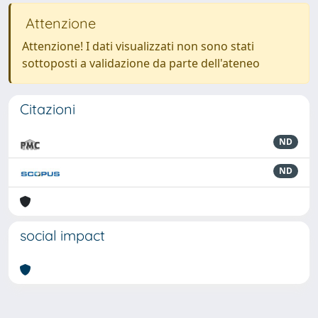
Attenzione
Attenzione! I dati visualizzati non sono stati
sottoposti a validazione da parte dell'ateneo
Citazioni
ND
ND
social impact