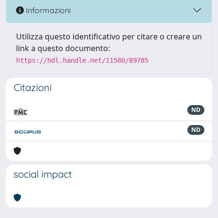
Informazioni
Utilizza questo identificativo per citare o creare un
link a questo documento:
https://hdl.handle.net/11580/89785
Citazioni
ND
ND
social impact