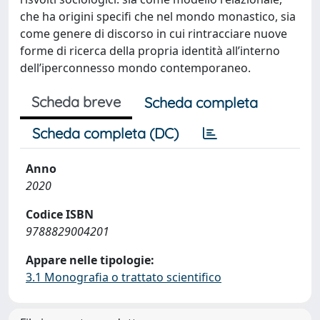
che ha origini specifi che nel mondo monastico, sia
come genere di discorso in cui rintracciare nuove
forme di ricerca della propria identità all’interno
dell’iperconnesso mondo contemporaneo.
Scheda breve
Scheda completa
Scheda completa (DC)
Anno
2020
Codice ISBN
9788829004201
Appare nelle tipologie:
3.1 Monografia o trattato scientifico