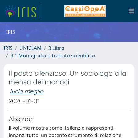
IRIS
IRIS
UNICLAM
3 Libro
3.1 Monografia o trattato scientifico
Il pasto silenzioso. Un sociologo alla
mensa dei monaci
lucio meglio
2020-01-01
Abstract
Il volume mostra come il silenzio rappresenti,
innanzi tutto, un potente strumento di relazione