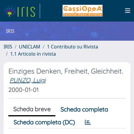
IRIS
IRIS
UNICLAM
1 Contributo su Rivista
1.1 Articolo in rivista
Einziges Denken, Freiheit, Gleichheit.
PUNZO, Luigi
2000-01-01
Scheda breve
Scheda completa
Scheda completa (DC)