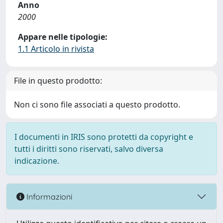
Anno
2000
Appare nelle tipologie:
1.1 Articolo in rivista
File in questo prodotto:
Non ci sono file associati a questo prodotto.
I documenti in IRIS sono protetti da copyright e
tutti i diritti sono riservati, salvo diversa
indicazione.
Informazioni