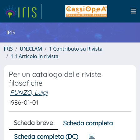
IRIS
IRIS
UNICLAM
1 Contributo su Rivista
1.1 Articolo in rivista
Per un catalogo delle riviste
filosofiche
PUNZO, Luigi
1986-01-01
Scheda breve
Scheda completa
Scheda completa (DC)