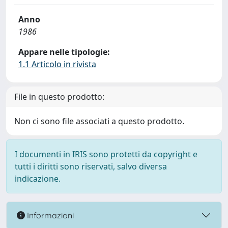
Anno
1986
Appare nelle tipologie:
1.1 Articolo in rivista
File in questo prodotto:
Non ci sono file associati a questo prodotto.
I documenti in IRIS sono protetti da copyright e
tutti i diritti sono riservati, salvo diversa
indicazione.
Informazioni