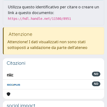
Utilizza questo identificativo per citare o creare un
link a questo documento:
https://hdl.handle.net/11580/8951
Attenzione
Attenzione! I dati visualizzati non sono stati
sottoposti a validazione da parte dell'ateneo
Citazioni
ND
ND
social impact