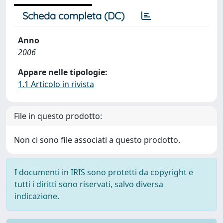
Scheda completa (DC)
Anno
2006
Appare nelle tipologie:
1.1 Articolo in rivista
File in questo prodotto:
Non ci sono file associati a questo prodotto.
I documenti in IRIS sono protetti da copyright e
tutti i diritti sono riservati, salvo diversa
indicazione.