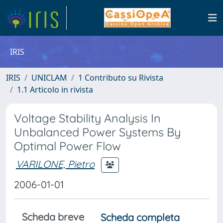
IRIS
IRIS
UNICLAM
1 Contributo su Rivista
1.1 Articolo in rivista
Voltage Stability Analysis In
Unbalanced Power Systems By
Optimal Power Flow
VARILONE, Pietro
2006-01-01
Scheda breve
Scheda completa