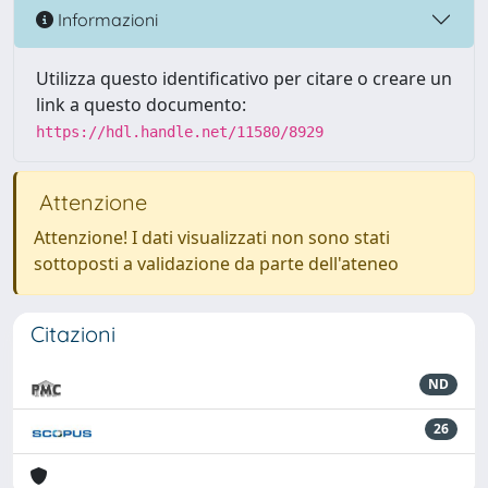
Informazioni
Utilizza questo identificativo per citare o creare un
link a questo documento:
https://hdl.handle.net/11580/8929
Attenzione
Attenzione! I dati visualizzati non sono stati
sottoposti a validazione da parte dell'ateneo
Citazioni
ND
26