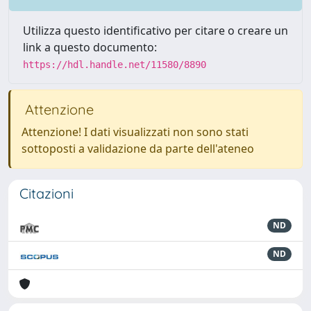
Utilizza questo identificativo per citare o creare un
link a questo documento:
https://hdl.handle.net/11580/8890
Attenzione
Attenzione! I dati visualizzati non sono stati
sottoposti a validazione da parte dell'ateneo
Citazioni
ND
ND