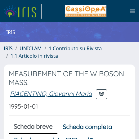
IRIS
IRIS
UNICLAM
1 Contributo su Rivista
1.1 Articolo in rivista
MEASUREMENT OF THE W BOSON
MASS.
PIACENTINO, Giovanni Maria
1995-01-01
Scheda breve
Scheda completa