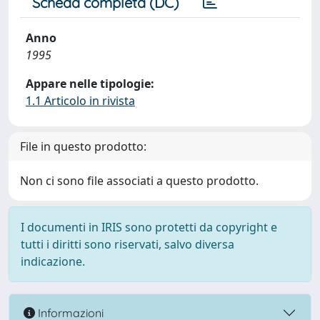
Scheda completa (DC)
Anno
1995
Appare nelle tipologie:
1.1 Articolo in rivista
File in questo prodotto:
Non ci sono file associati a questo prodotto.
I documenti in IRIS sono protetti da copyright e
tutti i diritti sono riservati, salvo diversa
indicazione.
Informazioni