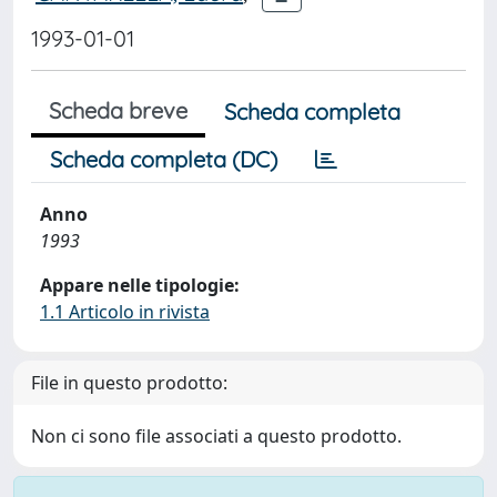
1993-01-01
Scheda breve
Scheda completa
Scheda completa (DC)
Anno
1993
Appare nelle tipologie:
1.1 Articolo in rivista
File in questo prodotto:
Non ci sono file associati a questo prodotto.