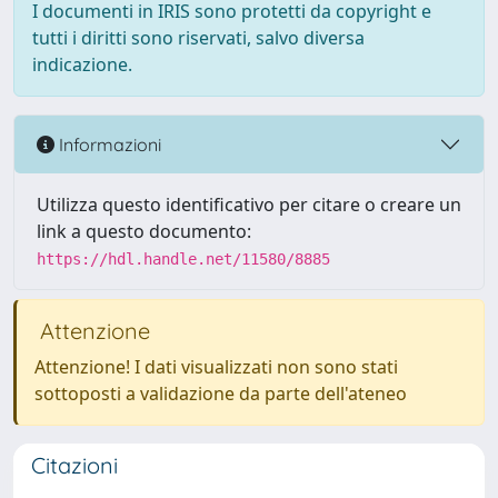
I documenti in IRIS sono protetti da copyright e
tutti i diritti sono riservati, salvo diversa
indicazione.
Informazioni
Utilizza questo identificativo per citare o creare un
link a questo documento:
https://hdl.handle.net/11580/8885
Attenzione
Attenzione! I dati visualizzati non sono stati
sottoposti a validazione da parte dell'ateneo
Citazioni