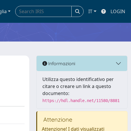
glia
IT
LOGIN
Informazioni
Utilizza questo identificativo per
citare o creare un link a questo
documento:
https://hdl.handle.net/11580/8881
Attenzione
Attenzione! I dati visualizzati