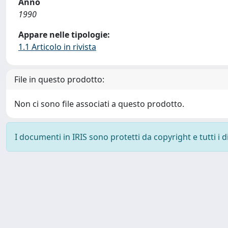
Anno
1990
Appare nelle tipologie:
1.1 Articolo in rivista
File in questo prodotto:
Non ci sono file associati a questo prodotto.
I documenti in IRIS sono protetti da copyright e tutti i di