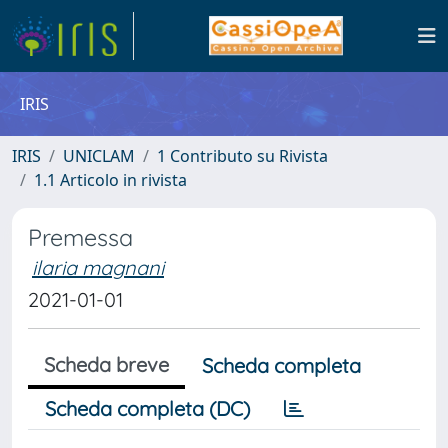
IRIS
IRIS
UNICLAM
1 Contributo su Rivista
1.1 Articolo in rivista
Premessa
ilaria magnani
2021-01-01
Scheda breve
Scheda completa
Scheda completa (DC)