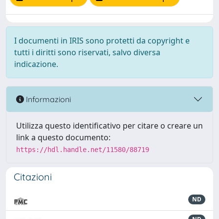
I documenti in IRIS sono protetti da copyright e
tutti i diritti sono riservati, salvo diversa
indicazione.
Informazioni
Utilizza questo identificativo per citare o creare un
link a questo documento:
https://hdl.handle.net/11580/88719
Citazioni
ND