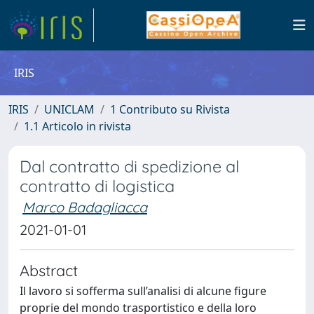
IRIS
IRIS
UNICLAM
1 Contributo su Rivista
1.1 Articolo in rivista
Dal contratto di spedizione al
contratto di logistica
Marco Badagliacca
2021-01-01
Abstract
Il lavoro si sofferma sull’analisi di alcune figure
proprie del mondo trasportistico e della loro