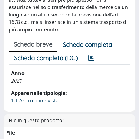
esaurisce nel solo trasferimento della merce da un
luogo ad un altro secondo la previsione dell’art.
1678 c.c., ma si inserisce in un sistema trasporto di
più ampio contenuto.
Scheda breve
Scheda completa
Scheda completa (DC)
Anno
2021
Appare nelle tipologie:
1.1 Articolo in rivista
File in questo prodotto:
File