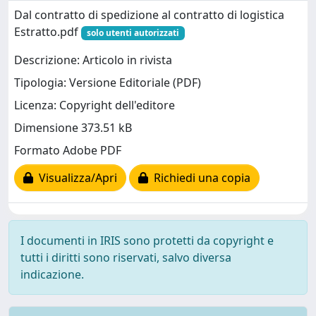
Dal contratto di spedizione al contratto di logistica
Estratto.pdf
solo utenti autorizzati
Descrizione: Articolo in rivista
Tipologia: Versione Editoriale (PDF)
Licenza: Copyright dell'editore
Dimensione 373.51 kB
Formato Adobe PDF
Visualizza/Apri
Richiedi una copia
I documenti in IRIS sono protetti da copyright e
tutti i diritti sono riservati, salvo diversa
indicazione.