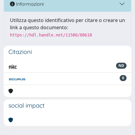
Informazioni
Utilizza questo identificativo per citare o creare un
link a questo documento:
https://hdl.handle.net/11580/88618
Citazioni
ND
0
social impact