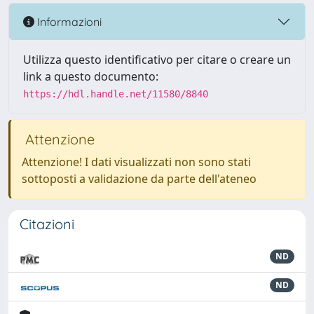
Informazioni
Utilizza questo identificativo per citare o creare un
link a questo documento:
https://hdl.handle.net/11580/8840
Attenzione
Attenzione! I dati visualizzati non sono stati
sottoposti a validazione da parte dell'ateneo
Citazioni
ND
ND