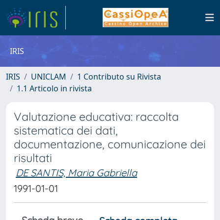
IRIS
IRIS
UNICLAM
1 Contributo su Rivista
1.1 Articolo in rivista
Valutazione educativa: raccolta
sistematica dei dati,
documentazione, comunicazione dei
risultati
DE SANTIS, Maria Gabriella
1991-01-01