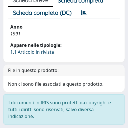
Scheda breve
Scheda completa
Scheda completa (DC)
Anno
1991
Appare nelle tipologie:
1.1 Articolo in rivista
File in questo prodotto:
Non ci sono file associati a questo prodotto.
I documenti in IRIS sono protetti da copyright e
tutti i diritti sono riservati, salvo diversa
indicazione.