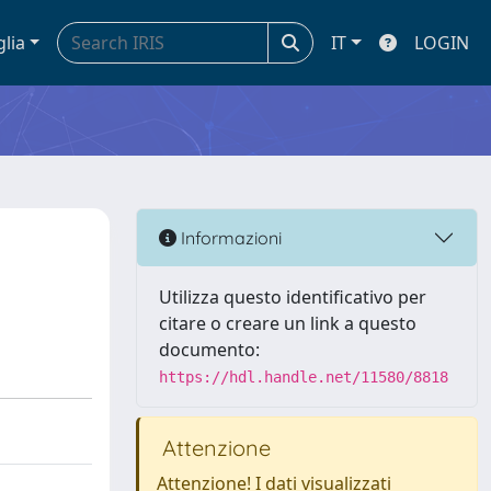
glia
IT
LOGIN
Informazioni
Utilizza questo identificativo per
citare o creare un link a questo
documento:
https://hdl.handle.net/11580/8818
Attenzione
Attenzione! I dati visualizzati