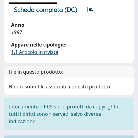
Scheda completa (DC)
Anno
1987
Appare nelle tipologie:
1.1 Articolo in rivista
File in questo prodotto:
Non ci sono file associati a questo prodotto.
I documenti in IRIS sono protetti da copyright e
tutti i diritti sono riservati, salvo diversa
indicazione.