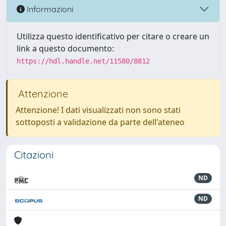
Informazioni
Utilizza questo identificativo per citare o creare un
link a questo documento:
https://hdl.handle.net/11580/8812
Attenzione
Attenzione! I dati visualizzati non sono stati
sottoposti a validazione da parte dell'ateneo
Citazioni
ND
ND