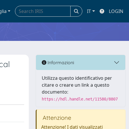
glia
IT
LOGIN
cal
Informazioni
Utilizza questo identificativo per
citare o creare un link a questo
documento:
https://hdl.handle.net/11580/8807
Attenzione
Attenzione! I dati visualizzati