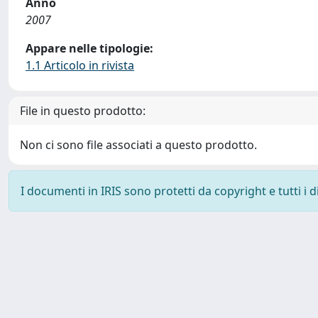
Anno
2007
Appare nelle tipologie:
1.1 Articolo in rivista
File in questo prodotto:
Non ci sono file associati a questo prodotto.
I documenti in IRIS sono protetti da copyright e tutti i di