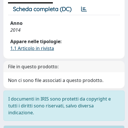
Scheda completa (DC)
Anno
2014
Appare nelle tipologie:
1.1 Articolo in rivista
File in questo prodotto:
Non ci sono file associati a questo prodotto.
I documenti in IRIS sono protetti da copyright e
tutti i diritti sono riservati, salvo diversa
indicazione.