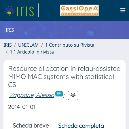
IRIS
IRIS
UNICLAM
1 Contributo su Rivista
1.1 Articolo in rivista
Resource allocation in relay-assisted
MIMO MAC systems with statistical
CSI
Zappone, Alessio
;
2014-01-01
Scheda breve
Scheda completa