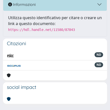
Informazioni
Utilizza questo identificativo per citare o creare un
link a questo documento:
https://hdl.handle.net/11580/87843
Citazioni
ND
ND
social impact