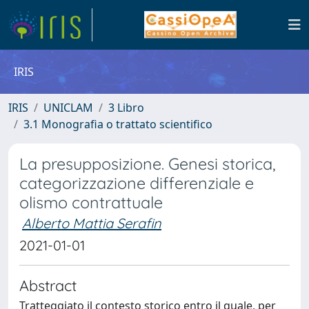
IRIS
IRIS
UNICLAM
3 Libro
3.1 Monografia o trattato scientifico
La presupposizione. Genesi storica,
categorizzazione differenziale e
olismo contrattuale
Alberto Mattia Serafin
2021-01-01
Abstract
Tratteggiato il contesto storico entro il quale, per