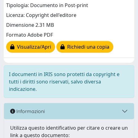
Tipologia: Documento in Post-print
Licenza: Copyright dell'editore
Dimensione 2.31 MB
Formato Adobe PDF
Visualizza/Apri
Richiedi una copia
I documenti in IRIS sono protetti da copyright e
tutti i diritti sono riservati, salvo diversa
indicazione.
Informazioni
Utilizza questo identificativo per citare o creare un
link a questo documento: