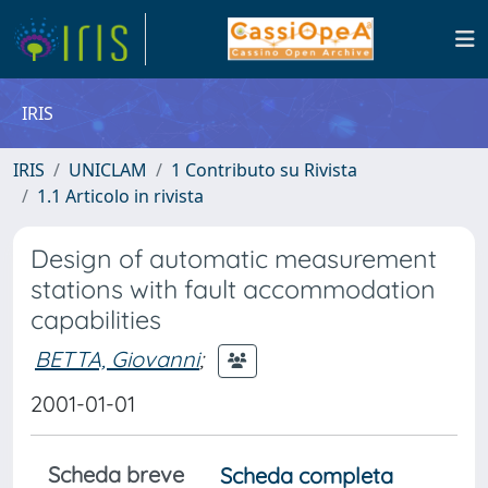
IRIS
IRIS
UNICLAM
1 Contributo su Rivista
1.1 Articolo in rivista
Design of automatic measurement
stations with fault accommodation
capabilities
BETTA, Giovanni
;
2001-01-01
Scheda breve
Scheda completa