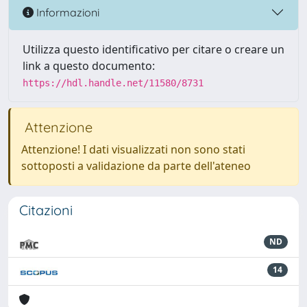
Informazioni
Utilizza questo identificativo per citare o creare un
link a questo documento:
https://hdl.handle.net/11580/8731
Attenzione
Attenzione! I dati visualizzati non sono stati
sottoposti a validazione da parte dell'ateneo
Citazioni
ND
14