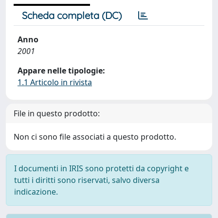
Scheda completa (DC)
Anno
2001
Appare nelle tipologie:
1.1 Articolo in rivista
File in questo prodotto:
Non ci sono file associati a questo prodotto.
I documenti in IRIS sono protetti da copyright e
tutti i diritti sono riservati, salvo diversa
indicazione.