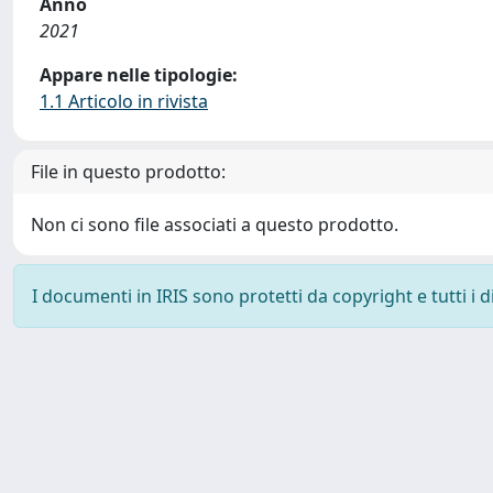
Anno
2021
Appare nelle tipologie:
1.1 Articolo in rivista
File in questo prodotto:
Non ci sono file associati a questo prodotto.
I documenti in IRIS sono protetti da copyright e tutti i di