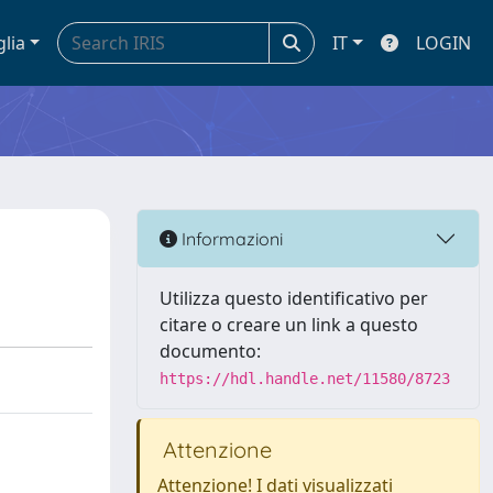
glia
IT
LOGIN
Informazioni
Utilizza questo identificativo per
citare o creare un link a questo
documento:
https://hdl.handle.net/11580/8723
Attenzione
Attenzione! I dati visualizzati