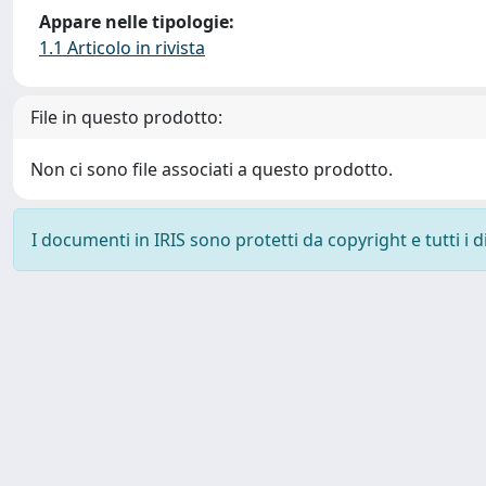
Appare nelle tipologie:
1.1 Articolo in rivista
File in questo prodotto:
Non ci sono file associati a questo prodotto.
I documenti in IRIS sono protetti da copyright e tutti i di