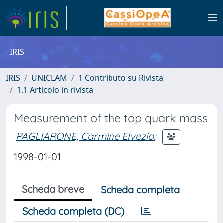
IRIS
IRIS
UNICLAM
1 Contributo su Rivista
1.1 Articolo in rivista
Measurement of the top quark mass
PAGLIARONE, Carmine Elvezio
;
1998-01-01
Scheda breve
Scheda completa
Scheda completa (DC)