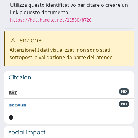
Utilizza questo identificativo per citare o creare un
link a questo documento:
https://hdl.handle.net/11580/8720
Attenzione
Attenzione! I dati visualizzati non sono stati
sottoposti a validazione da parte dell'ateneo
Citazioni
ND
ND
social impact