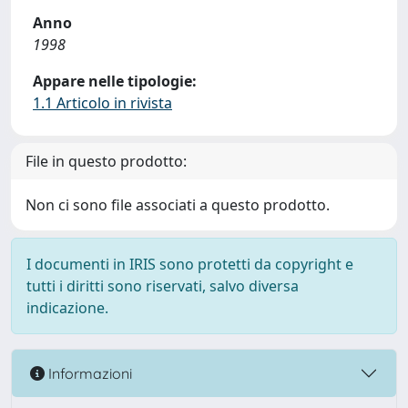
Anno
1998
Appare nelle tipologie:
1.1 Articolo in rivista
File in questo prodotto:
Non ci sono file associati a questo prodotto.
I documenti in IRIS sono protetti da copyright e
tutti i diritti sono riservati, salvo diversa
indicazione.
Informazioni