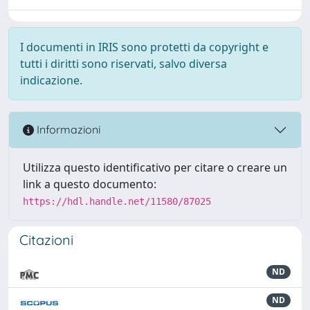
I documenti in IRIS sono protetti da copyright e
tutti i diritti sono riservati, salvo diversa
indicazione.
Informazioni
Utilizza questo identificativo per citare o creare un
link a questo documento:
https://hdl.handle.net/11580/87025
Citazioni
ND
ND