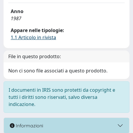
Anno
1987
Appare nelle tipologie:
1.1 Articolo in rivista
File in questo prodotto:
Non ci sono file associati a questo prodotto.
I documenti in IRIS sono protetti da copyright e
tutti i diritti sono riservati, salvo diversa
indicazione.
Informazioni