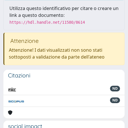
Utilizza questo identificativo per citare o creare un
link a questo documento:
https://hdl.handle.net/11580/8614
Attenzione
Attenzione! I dati visualizzati non sono stati
sottoposti a validazione da parte dell'ateneo
Citazioni
ND
ND
social impact