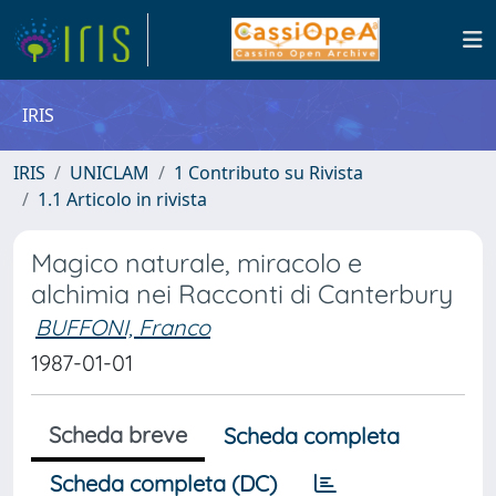
IRIS
IRIS
UNICLAM
1 Contributo su Rivista
1.1 Articolo in rivista
Magico naturale, miracolo e
alchimia nei Racconti di Canterbury
BUFFONI, Franco
1987-01-01
Scheda breve
Scheda completa
Scheda completa (DC)