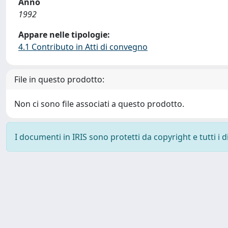
Anno
1992
Appare nelle tipologie:
4.1 Contributo in Atti di convegno
File in questo prodotto:
Non ci sono file associati a questo prodotto.
I documenti in IRIS sono protetti da copyright e tutti i di