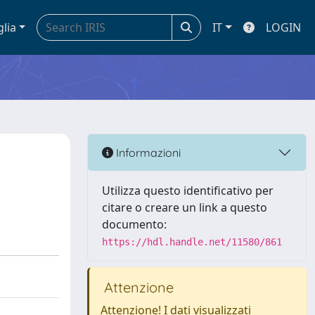
glia
IT
LOGIN
Informazioni
Utilizza questo identificativo per
citare o creare un link a questo
documento:
https://hdl.handle.net/11580/861
Attenzione
Attenzione! I dati visualizzati