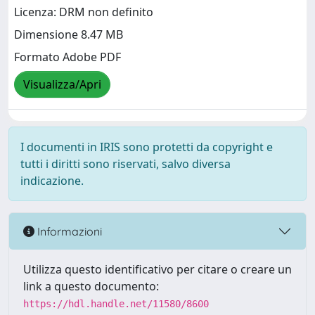
Licenza: DRM non definito
Dimensione 8.47 MB
Formato Adobe PDF
Visualizza/Apri
I documenti in IRIS sono protetti da copyright e
tutti i diritti sono riservati, salvo diversa
indicazione.
Informazioni
Utilizza questo identificativo per citare o creare un
link a questo documento:
https://hdl.handle.net/11580/8600