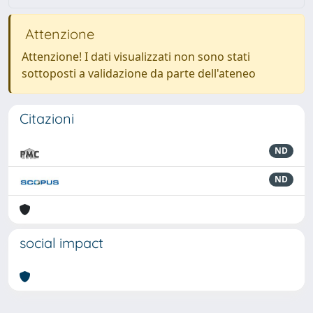
Attenzione
Attenzione! I dati visualizzati non sono stati
sottoposti a validazione da parte dell'ateneo
Citazioni
ND
ND
social impact