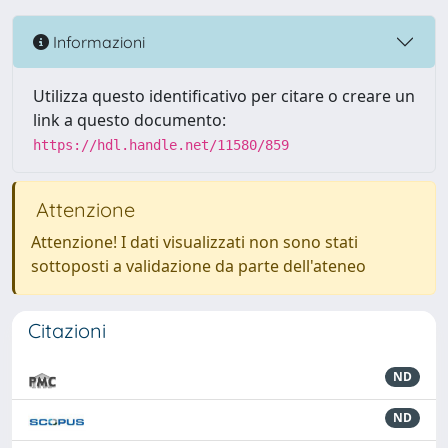
Informazioni
Utilizza questo identificativo per citare o creare un
link a questo documento:
https://hdl.handle.net/11580/859
Attenzione
Attenzione! I dati visualizzati non sono stati
sottoposti a validazione da parte dell'ateneo
Citazioni
ND
ND