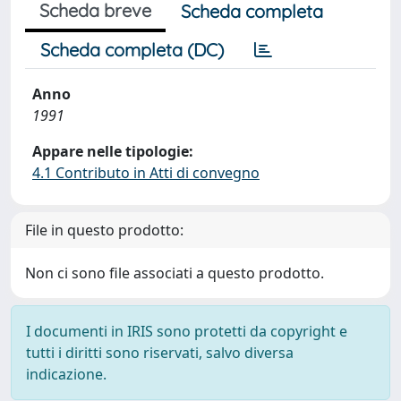
Scheda breve
Scheda completa
Scheda completa (DC)
Anno
1991
Appare nelle tipologie:
4.1 Contributo in Atti di convegno
File in questo prodotto:
Non ci sono file associati a questo prodotto.
I documenti in IRIS sono protetti da copyright e
tutti i diritti sono riservati, salvo diversa
indicazione.