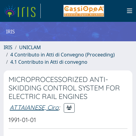
IRIS
IRIS
UNICLAM
4 Contributo in Atti di Convegno (Proceeding)
4.1 Contributo in Atti di convegno
MICROPROCESSORIZED ANTI-
SKIDDING CONTROL SYSTEM FOR
ELECTRIC RAIL ENGINES
ATTAIANESE, Ciro
;
1991-01-01