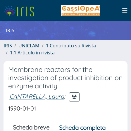
IRIS
IRIS
UNICLAM
1 Contributo su Rivista
1.1 Articolo in rivista
Membrane reactors for the
investigation of product inhibition on
enzyme activity
CANTARELLA, Laura
;
1990-01-01
Scheda breve
Scheda completa