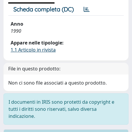
Scheda completa (DC)
Anno
1990
Appare nelle tipologie:
1.1 Articolo in rivista
File in questo prodotto:
Non ci sono file associati a questo prodotto.
I documenti in IRIS sono protetti da copyright e
tutti i diritti sono riservati, salvo diversa
indicazione.