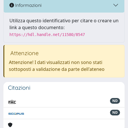
Informazioni
Utilizza questo identificativo per citare o creare un
link a questo documento:
https://hdl.handle.net/11580/8547
Attenzione
Attenzione! I dati visualizzati non sono stati
sottoposti a validazione da parte dell'ateneo
Citazioni
ND
ND