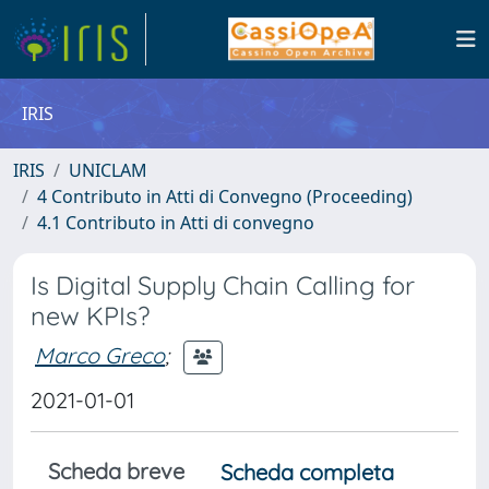
IRIS
IRIS
UNICLAM
4 Contributo in Atti di Convegno (Proceeding)
4.1 Contributo in Atti di convegno
Is Digital Supply Chain Calling for
new KPIs?
Marco Greco
;
2021-01-01
Scheda breve
Scheda completa