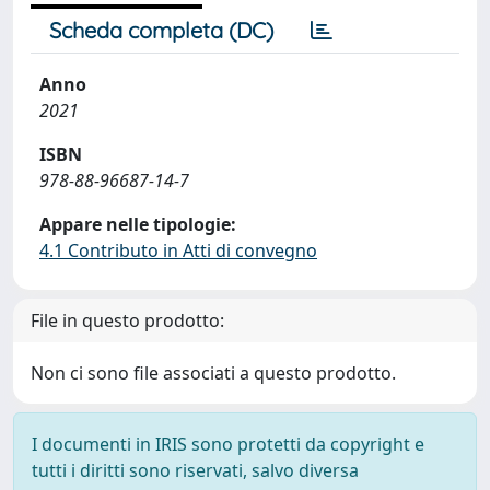
Scheda completa (DC)
Anno
2021
ISBN
978-88-96687-14-7
Appare nelle tipologie:
4.1 Contributo in Atti di convegno
File in questo prodotto:
Non ci sono file associati a questo prodotto.
I documenti in IRIS sono protetti da copyright e
tutti i diritti sono riservati, salvo diversa