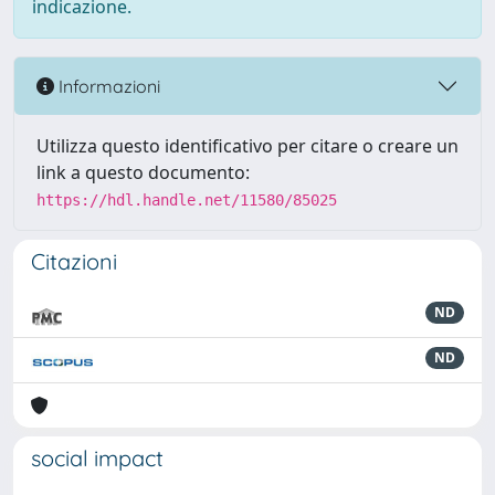
indicazione.
Informazioni
Utilizza questo identificativo per citare o creare un
link a questo documento:
https://hdl.handle.net/11580/85025
Citazioni
ND
ND
social impact