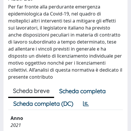
Per far fronte alla perdurante emergenza
epidemiologica da Covid-19, nel quadro di
molteplici altri interventi tesi a mitigare gli effetti
sui lavoratori, il legislatore italiano ha previsto
anche disposizioni peculiari in materia di contratto
di lavoro subordinato a tempo determinato, tese
ad allentare i vincoli previsti in generale e ha
disposto un divieto di licenziamento individuale per
motivo oggettivo nonché per i licenziamenti
collettivi. All’analisi di questa normativa è dedicato il
presente contributo
Scheda breve
Scheda completa
Scheda completa (DC)
Anno
2021