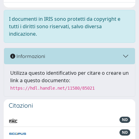
I documenti in IRIS sono protetti da copyright e
tutti i diritti sono riservati, salvo diversa
indicazione.
Informazioni
Utilizza questo identificativo per citare o creare un
link a questo documento:
https://hdl.handle.net/11580/85021
Citazioni
ND
ND