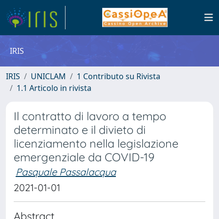
IRIS
IRIS
UNICLAM
1 Contributo su Rivista
1.1 Articolo in rivista
Il contratto di lavoro a tempo
determinato e il divieto di
licenziamento nella legislazione
emergenziale da COVID-19
Pasquale Passalacqua
2021-01-01
Abstract