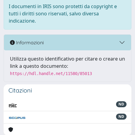
I documenti in IRIS sono protetti da copyright e
tutti i diritti sono riservati, salvo diversa
indicazione.
Informazioni
Utilizza questo identificativo per citare o creare un
link a questo documento:
https://hdl.handle.net/11580/85013
Citazioni
ND
ND