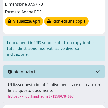
Dimensione 87.57 kB
Formato Adobe PDF
Visualizza/Apri
Richiedi una copia
I documenti in IRIS sono protetti da copyright e
tutti i diritti sono riservati, salvo diversa
indicazione.
Informazioni
Utilizza questo identificativo per citare o creare un
link a questo documento:
https://hdl.handle.net/11580/84607