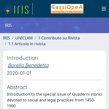
IRIS
IRIS
UNICLAM
1 Contributo su Rivista
1.1 Articolo in rivista
Introduction
Borello Benedetta
2020-01-01
Abstract
Introduction to the special issue of Quaderni storici
devoted to social and legal practices from 1450-
1900