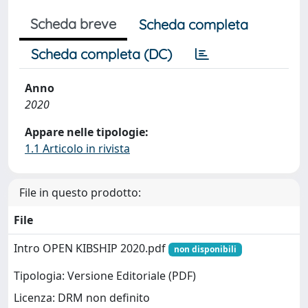
Scheda breve
Scheda completa
Scheda completa (DC)
Anno
2020
Appare nelle tipologie:
1.1 Articolo in rivista
File in questo prodotto:
File
Intro OPEN KIBSHIP 2020.pdf
non disponibili
Tipologia: Versione Editoriale (PDF)
Licenza: DRM non definito