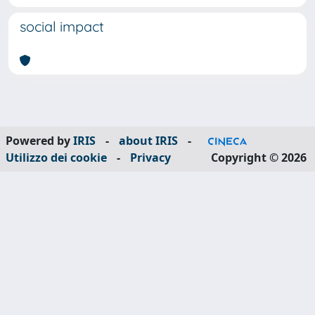
social impact
Powered by
IRIS
-
about IRIS
-
Utilizzo dei cookie
-
Privacy
Copyright © 2026