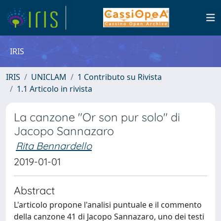
IRIS
IRIS
UNICLAM
1 Contributo su Rivista
1.1 Articolo in rivista
La canzone "Or son pur solo" di
Jacopo Sannazaro
Rita Bennardello
2019-01-01
Abstract
L'articolo propone l'analisi puntuale e il commento
della canzone 41 di Jacopo Sannazaro, uno dei testi