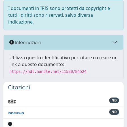
I documenti in IRIS sono protetti da copyright e
tutti i diritti sono riservati, salvo diversa
indicazione.
Informazioni
Utilizza questo identificativo per citare o creare un
link a questo documento:
https://hdl.handle.net/11580/84524
Citazioni
ND
ND