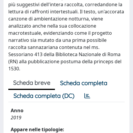
più suggestivi dell'intera raccolta, corredandone la
lettura di raffronti intertestuali. Il testo, un'accorata
canzone di ambientazione notturna, viene
analizzato anche nella sua collocazione
macrotestuale, evidenziando come il progetto
narrativo sia mutato da una prima possibile
raccolta sannazariana contenuta nel ms.
Sessoriano 413 della Biblioteca Nazionale di Roma
(RN) alla pubblicazione postuma della princeps del
1530.
Scheda breve
Scheda completa
Scheda completa (DC)
Anno
2019
Appare nelle tipologie: